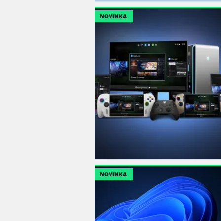
NOVINKA
NOVINKA