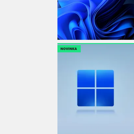
NOVINKA