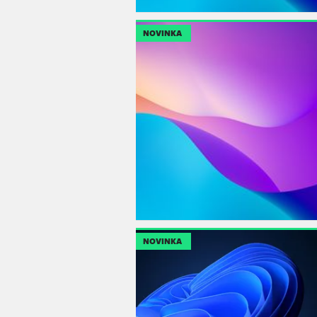
NOVINKA
NOVINKA