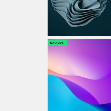
NOVINKA