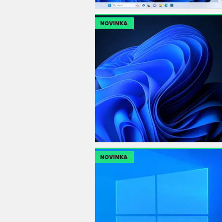
NOVINKA
NOVINKA