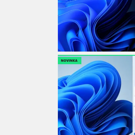
NOVINKA