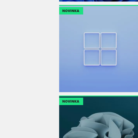
NOVINKA
NOVINKA