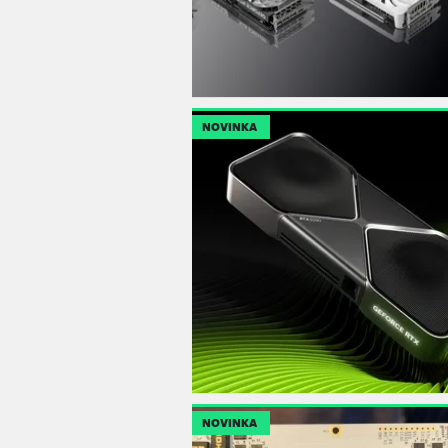
NOVINKA
NOVINKA