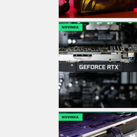
NOVINKA
NOVINKA