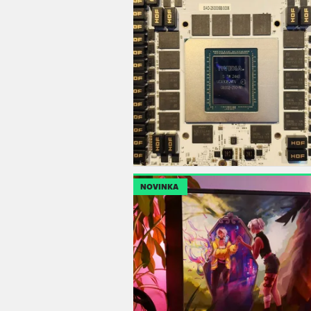
NOVINKA