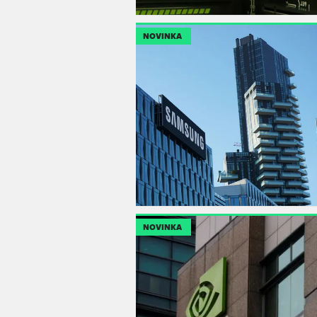
NOVINKA
NOVINKA