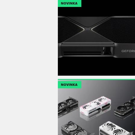
NOVINKA
NOVINKA