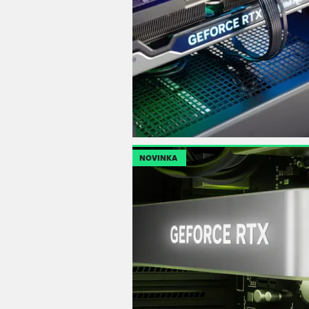
NOVINKA