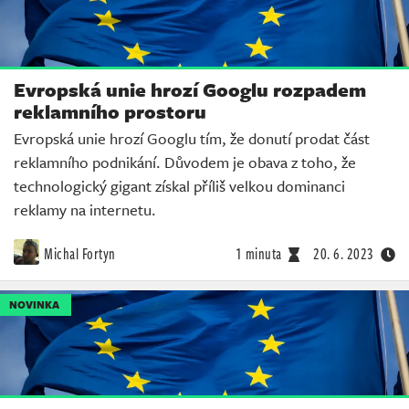
Evropská unie hrozí Googlu rozpadem
reklamního prostoru
Evropská unie hrozí Googlu tím, že donutí prodat část
reklamního podnikání. Důvodem je obava z toho, že
technologický gigant získal příliš velkou dominanci
reklamy na internetu.
Michal Fortyn
1 minuta
20. 6. 2023
NOVINKA