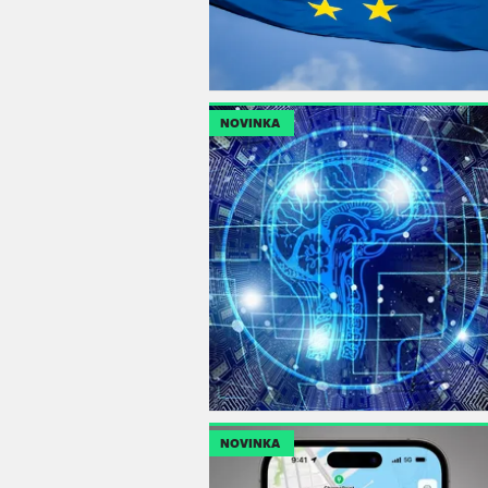
NOVINKA
NOVINKA