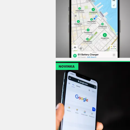
NOVINKA