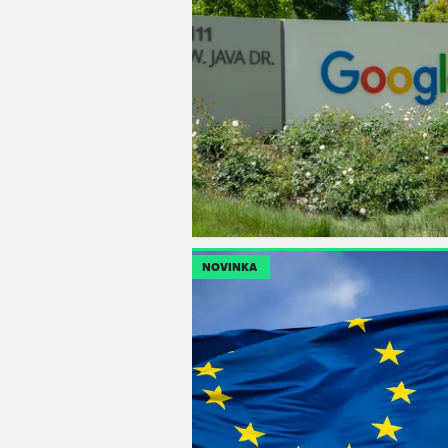
NOVINKA