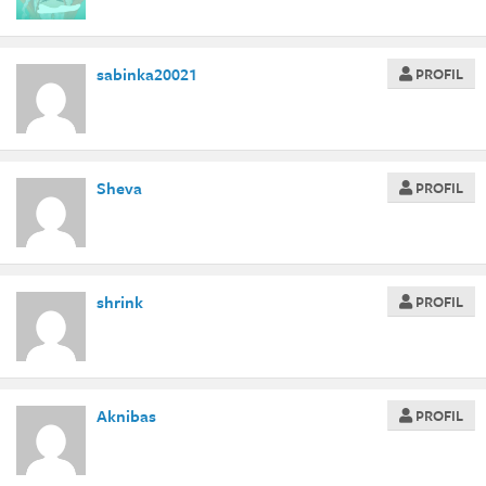
sabinka20021
PROFIL
Sheva
PROFIL
shrink
PROFIL
Aknibas
PROFIL