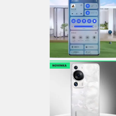
NOVINKA