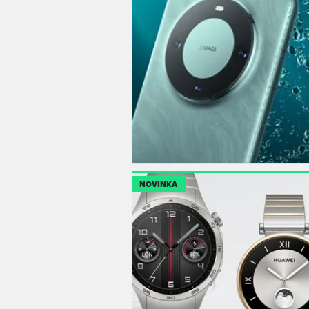
NOVINKA