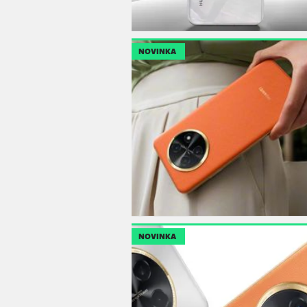
NOVINKA
NOVINKA