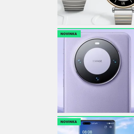
NOVINKA
NOVINKA