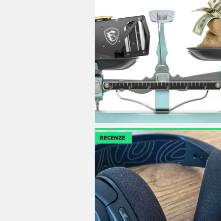
RECENZE