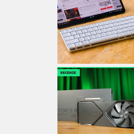
RECENZE