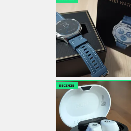
RECENZE