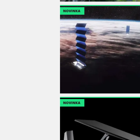
NOVINKA
NOVINKA