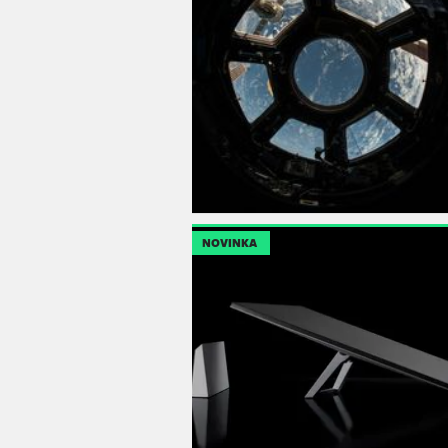
NOVINKA