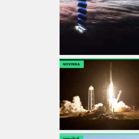
NOVINKA