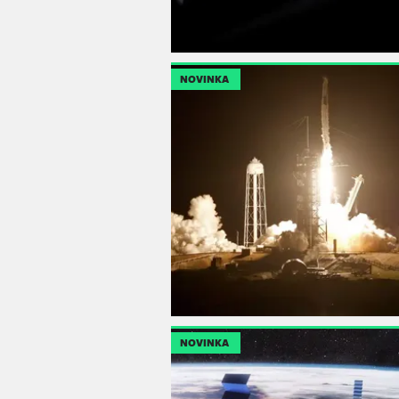
NOVINKA
NOVINKA