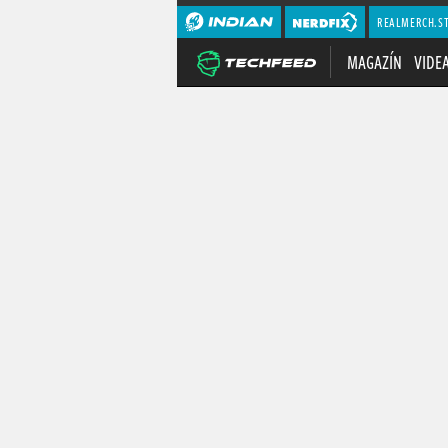
REALMERCH.S
MAGAZÍN
VIDE