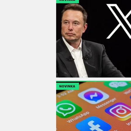
NOVINKA