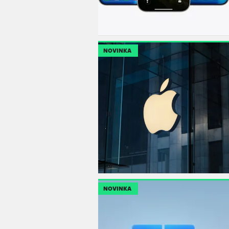
NOVINKA
NOVINKA