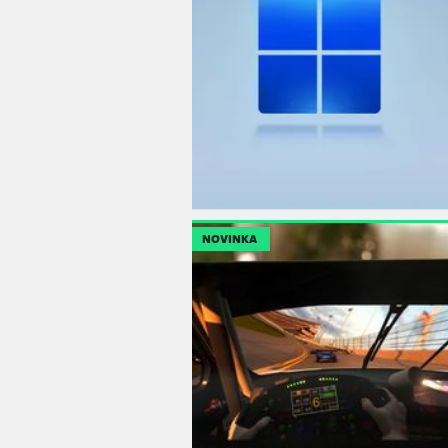
NOVINKA