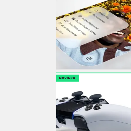
NOVINKA