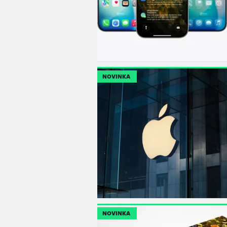
NOVINKA
NOVINKA