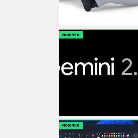
NOVINKA
NOVINKA