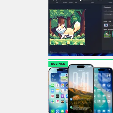
NOVINKA