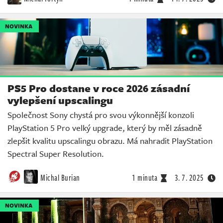
NOVINKA
PS5 Pro dostane v roce 2026 zásadní
vylepšení upscalingu
Společnost Sony chystá pro svou výkonnější konzoli
PlayStation 5 Pro velký upgrade, který by měl zásadně
zlepšit kvalitu upscalingu obrazu. Má nahradit PlayStation
Spectral Super Resolution.
Michal Burian
1 minuta
3. 7. 2025
NOVINKA