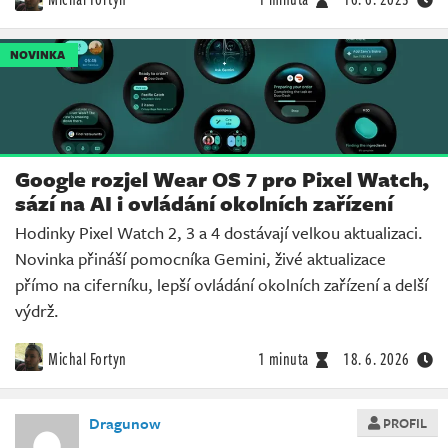
NOVINKA
Google rozjel Wear OS 7 pro Pixel Watch,
sází na AI i ovládání okolních zařízení
Hodinky Pixel Watch 2, 3 a 4 dostávají velkou aktualizaci.
Novinka přináší pomocníka Gemini, živé aktualizace
přímo na ciferníku, lepší ovládání okolních zařízení a delší
výdrž.
Michal Fortyn
1 minuta
18. 6. 2026
Dragunow
PROFIL