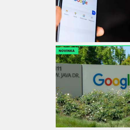
NOVINKA