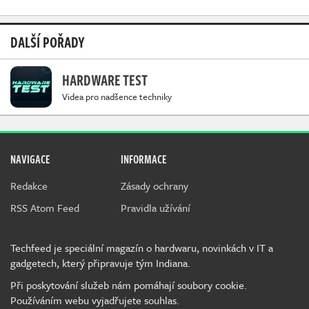
DALŠÍ POŘADY
HARDWARE TEST
Videa pro nadšence techniky
NAVIGACE
INFORMACE
Redakce
Zásady ochrany
RSS Atom Feed
Pravidla užívání
Techfeed je speciální magazín o hardwaru, novinkách v IT a
gadgetech, který připravuje tým Indiana.
Při poskytování služeb nám pomáhají soubory cookie.
Používáním webu vyjadřujete souhlas.