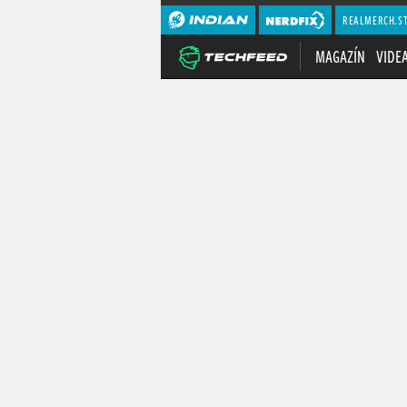
REALMERCH.S
MAGAZÍN
VIDE