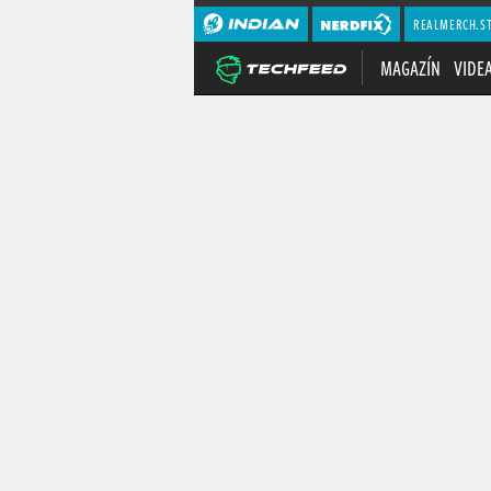
REALMERCH.S
MAGAZÍN
VIDE