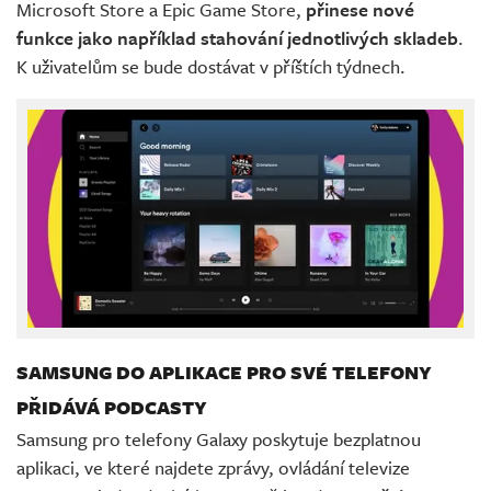
Microsoft Store a Epic Game Store,
přinese nové
funkce jako například stahování jednotlivých skladeb
.
K uživatelům se bude dostávat v příštích týdnech.
SAMSUNG DO APLIKACE PRO SVÉ TELEFONY
PŘIDÁVÁ PODCASTY
Samsung pro telefony Galaxy poskytuje bezplatnou
aplikaci, ve které najdete zprávy, ovládání televize