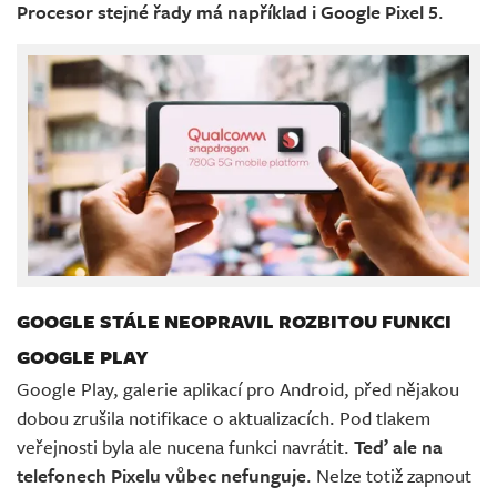
Procesor stejné řady má například i Google Pixel 5
.
GOOGLE STÁLE NEOPRAVIL ROZBITOU FUNKCI
GOOGLE PLAY
Google Play, galerie aplikací pro Android, před nějakou
dobou zrušila notifikace o aktualizacích. Pod tlakem
veřejnosti byla ale nucena funkci navrátit.
Teď ale na
telefonech Pixelu vůbec nefunguje
. Nelze totiž zapnout