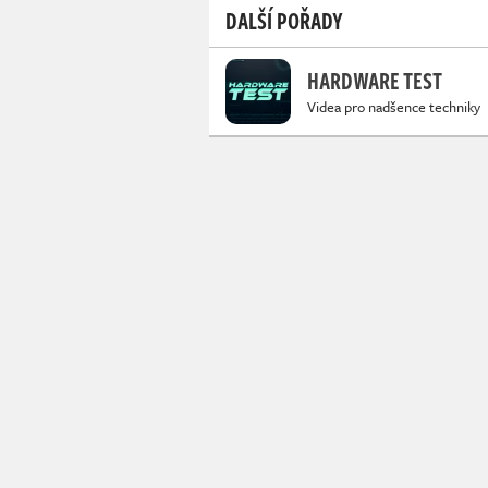
DALŠÍ POŘADY
HARDWARE TEST
Videa pro nadšence techniky