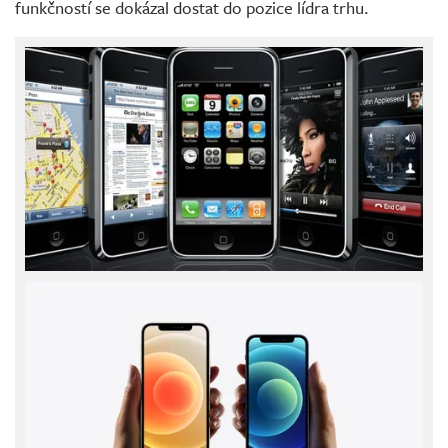
funkčností se dokázal dostat do pozice lídra trhu.