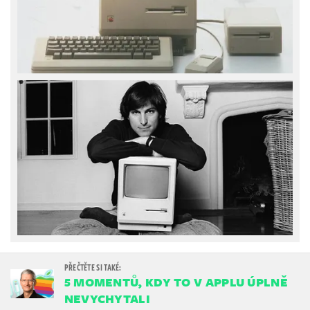
5 MOMENTŮ, KDY TO V APPLU ÚPLNĚ
NEVYCHYTALI