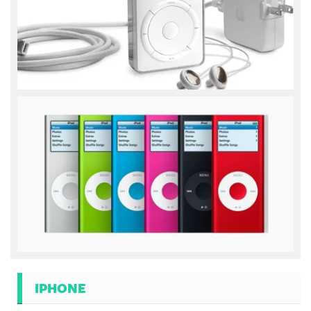
IPHONE