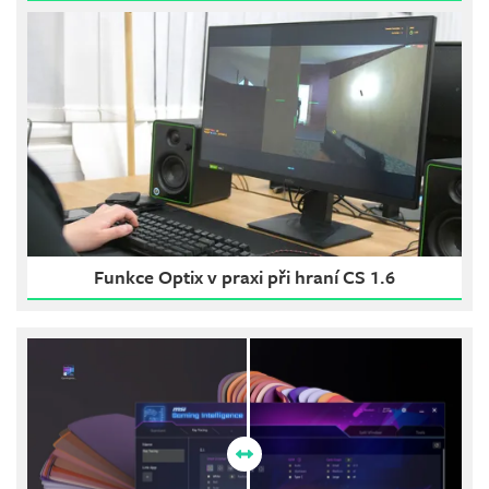
Funkce Optix v praxi při hraní CS 1.6