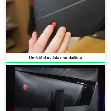
Umístění ovládacího tlačítka