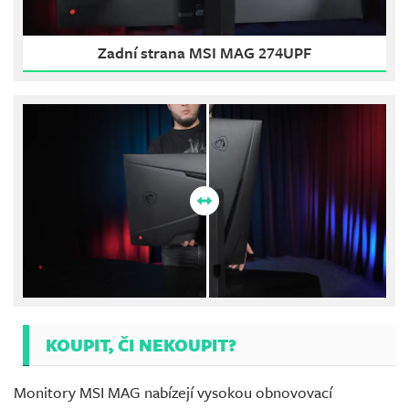
Zadní strana MSI MAG 274UPF
KOUPIT, ČI NEKOUPIT?
Monitory MSI MAG nabízejí vysokou obnovovací