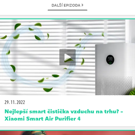
DALŠÍ EPIZODA
29. 11. 2022
Nejlepší smart čistička vzduchu na trhu? -
Xiaomi Smart Air Purifier 4