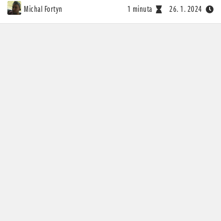
Michal Fortyn
1 minuta
26. 1. 2024