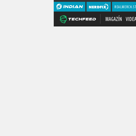
REALMERCH.S
MAGAZÍN
VIDE