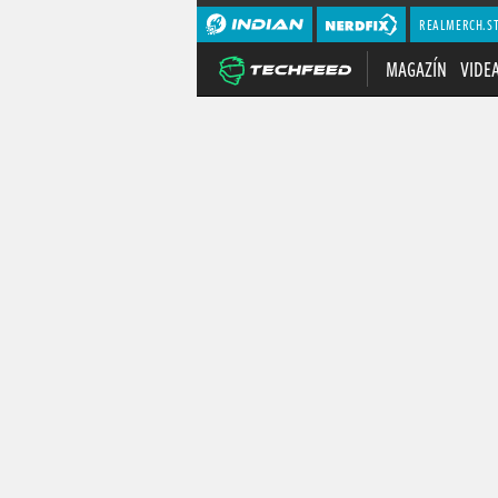
REALMERCH.S
MAGAZÍN
VIDE