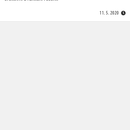
11. 5. 2020