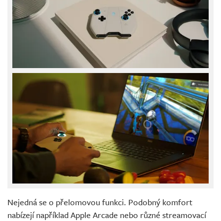
Nejedná se o přelomovou funkci. Podobný komfort
nabízejí například Apple Arcade nebo různé streamovací