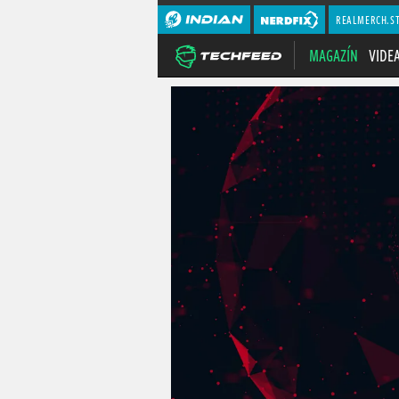
REALMERCH.S
MAGAZÍN
VIDE