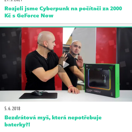
Rozjeli jsme Cyberpunk na počítači za 2000
Kč s GeForce Now
5. 6. 2018
Bezdrátová myš, která nepotřebuje
baterky?!