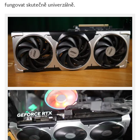
fungovat skutečně univerzálně.